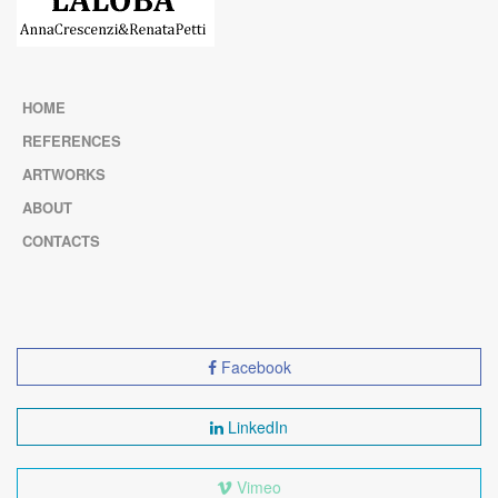
HOME
REFERENCES
ARTWORKS
ABOUT
CONTACTS
Facebook
LinkedIn
Vimeo