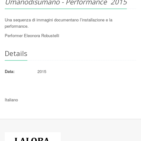
Umanodisumano - Performance 2015
Una sequenza di immagini documentano l’installazione e la
performance.
Performer Eleonora Robustelli
Details
Data:
2015
Italiano