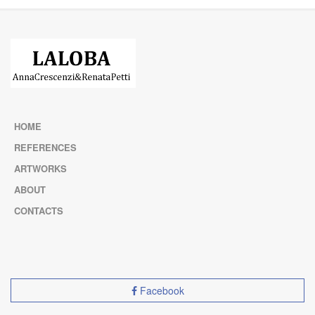
HOME
REFERENCES
ARTWORKS
ABOUT
CONTACTS
Facebook